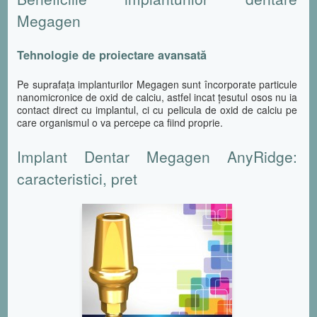
Megagen
Tehnologie de proiectare avansată
Pe suprafața implanturilor Megagen sunt încorporate particule
nanomicronice de oxid de calciu, astfel incat țesutul osos nu ia
contact direct cu implantul, ci cu pelicula de oxid de calciu pe
care organismul o va percepe ca fiind proprie.
Implant Dentar Megagen AnyRidge:
caracteristici, pret