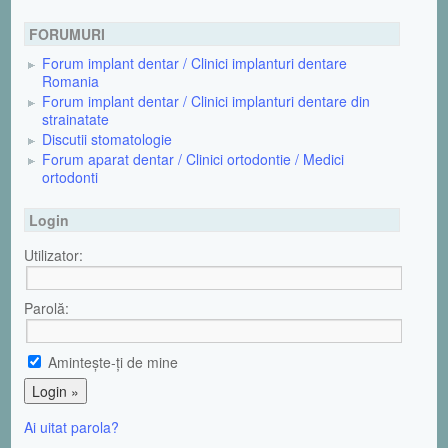
FORUMURI
Forum implant dentar / Clinici implanturi dentare
Romania
Forum implant dentar / Clinici implanturi dentare din
strainatate
Discutii stomatologie
Forum aparat dentar / Clinici ortodontie / Medici
ortodonti
Login
Utilizator:
Parolă:
Aminteşte-ţi de mine
Ai uitat parola?