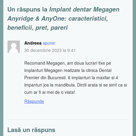
Un răspuns la
Implant dentar Megagen
Anyridge & AnyOne: caracteristici,
beneficii, pret, pareri
Andreea
spune:
30 decembrie 2023 la 9:41
Recomand Megagen, am doua lucrari fixe pe
implanturi Megagen realizate la clinica Dental
Premier din Bucuresti. 6 implanturi la maxilar si 4
impanturi jos la mandibula. Dintii arata si se simt ca si
cum ar fi ai mei de o viata!
Răspunde
Lasă un răspuns