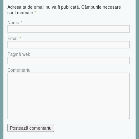
Adresa ta de email nu va fi publicată. Câmpurile necesare
sunt marcate
*
Nume
*
Email
*
Pagină web
Comentariu