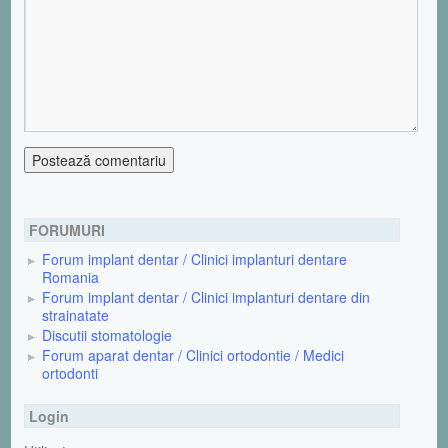
FORUMURI
Forum implant dentar / Clinici implanturi dentare
Romania
Forum implant dentar / Clinici implanturi dentare din
strainatate
Discutii stomatologie
Forum aparat dentar / Clinici ortodontie / Medici
ortodonti
Login