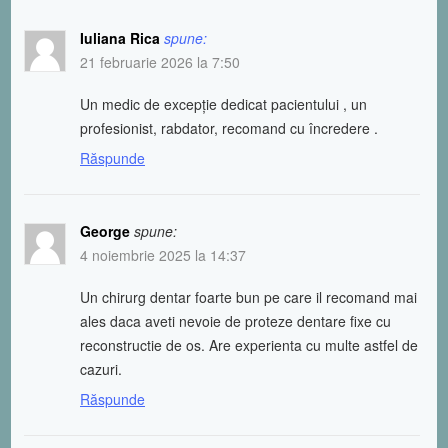
Iuliana Rica
spune:
21 februarie 2026 la 7:50
Un medic de excepție dedicat pacientului , un
profesionist, rabdator, recomand cu încredere .
Răspunde
George
spune:
4 noiembrie 2025 la 14:37
Un chirurg dentar foarte bun pe care il recomand mai
ales daca aveti nevoie de proteze dentare fixe cu
reconstructie de os. Are experienta cu multe astfel de
cazuri.
Răspunde