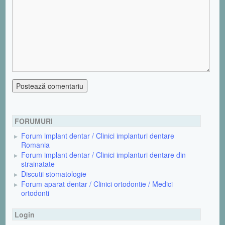
FORUMURI
Forum implant dentar / Clinici implanturi dentare
Romania
Forum implant dentar / Clinici implanturi dentare din
strainatate
Discutii stomatologie
Forum aparat dentar / Clinici ortodontie / Medici
ortodonti
Login