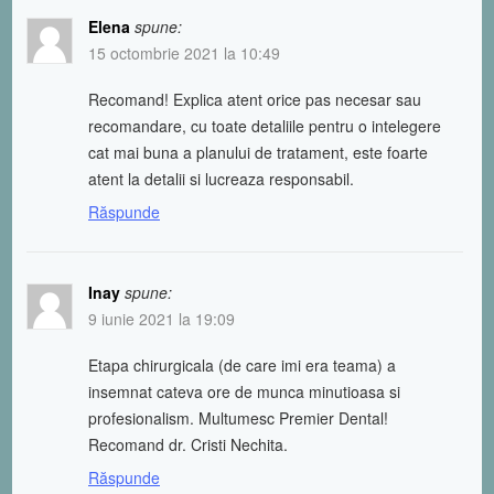
Elena
spune:
15 octombrie 2021 la 10:49
Recomand! Explica atent orice pas necesar sau
recomandare, cu toate detaliile pentru o intelegere
cat mai buna a planului de tratament, este foarte
atent la detalii si lucreaza responsabil.
Răspunde
Inay
spune:
9 iunie 2021 la 19:09
Etapa chirurgicala (de care imi era teama) a
insemnat cateva ore de munca minutioasa si
profesionalism. Multumesc Premier Dental!
Recomand dr. Cristi Nechita.
Răspunde