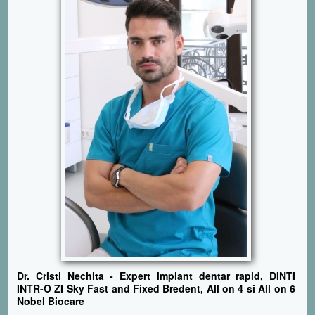
Dr. Cristi Nechita - Expert implant dentar rapid, DINTI
INTR-O ZI Sky Fast and Fixed Bredent, All on 4 si All on 6
Nobel Biocare