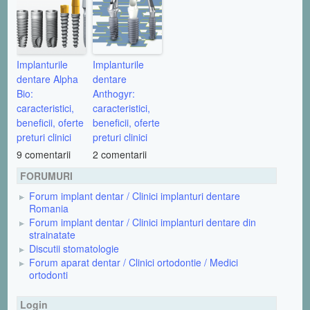
Implanturile
Implanturile
dentare Alpha
dentare
Bio:
Anthogyr:
caracteristici,
caracteristici,
beneficii, oferte
beneficii, oferte
preturi clinici
preturi clinici
9 comentarii
2 comentarii
FORUMURI
Forum implant dentar / Clinici implanturi dentare
Romania
Forum implant dentar / Clinici implanturi dentare din
strainatate
Discutii stomatologie
Forum aparat dentar / Clinici ortodontie / Medici
ortodonti
Login