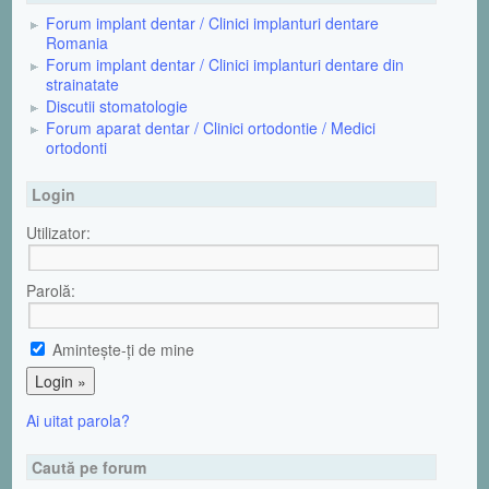
Forum implant dentar / Clinici implanturi dentare
Romania
Forum implant dentar / Clinici implanturi dentare din
strainatate
Discutii stomatologie
Forum aparat dentar / Clinici ortodontie / Medici
ortodonti
Login
Utilizator:
Parolă:
Aminteşte-ţi de mine
Ai uitat parola?
Caută pe forum