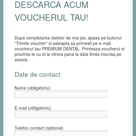
DESCARCA ACUM
VOUCHERUL TAU!
Dupa completarea datelor de mai jos, apasa pe butonul
"Trimite voucher" si asteapta sa primesti pe e-mail
voucherul tau PREMIUM DENTAL. Printeaza voucherul si
prezinta-te cu el la clinica pana la data limita inscrisa pe
acesta.
Date de contact
Nume (obligatoriu)
E-mail (obligatoriu)
Telefon contact (optional)