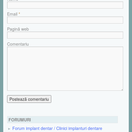
Email
*
Pagină web
Comentariu
FORUMURI
Forum implant dentar / Clinici implanturi dentare