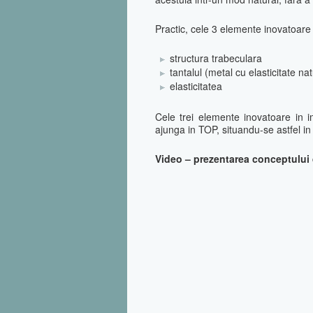
Practic, cele 3 elemente inovatoare
structura trabeculara
tantalul (metal cu elasticitate na
elasticitatea
Cele trei elemente inovatoare in 
ajunga in TOP, situandu-se astfel in
Video – prezentarea conceptului